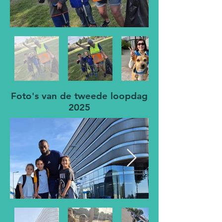
Foto's van de tweede loopdag
2025