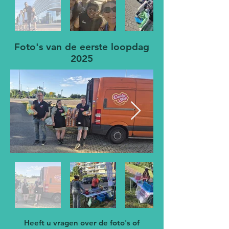
Foto's van de eerste loopdag
2025
Heeft u vragen over de foto's of