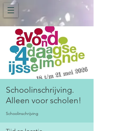
Schoolinschrijving.
Alleen voor scholen!
Schoolinschrijving